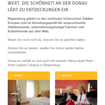
Regensburg gehört zu den schönsten historischen Städten
Europas und ist Anziehungspunkt für anspruchsvolle
Städtereisende, unternehmungslustige Familien und
Kulturfreunde aus aller Welt.
Waren Sie noch nicht da, müssen Sie es gesehen haben.
Kennen Sie es bereits, werden Sie immer wieder hierher
zurückkehren.
Genau so verhält es sich auch mit unserem Hansa Apart-Hotel –
Ihrem zweiten Zuhause in Regensburg.