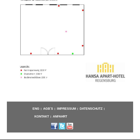
ENG
AGB`S
IMPRESSUM
DATENSCHUTZ
KONTAKT
ANFAHRT